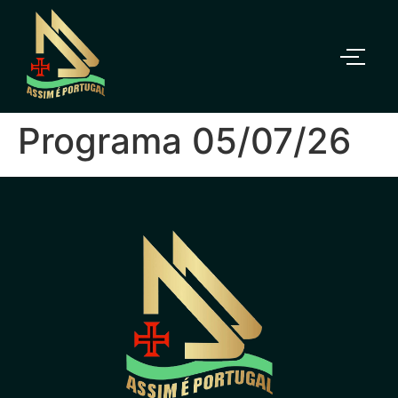
Programa 05/07/26