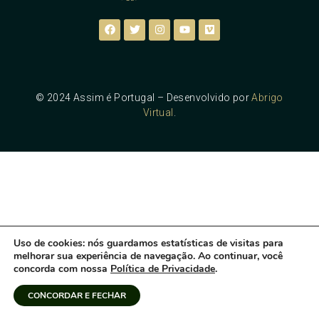
© 2024 Assim é Portugal – Desenvolvido por
Abrigo
Virtual
.
Uso de cookies
: nós guardamos estatísticas de visitas para
melhorar sua experiência de navegação. Ao continuar, você
concorda com nossa
Política de Privacidade
.
CONCORDAR E FECHAR