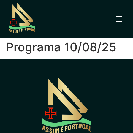
Programa 10/08/25