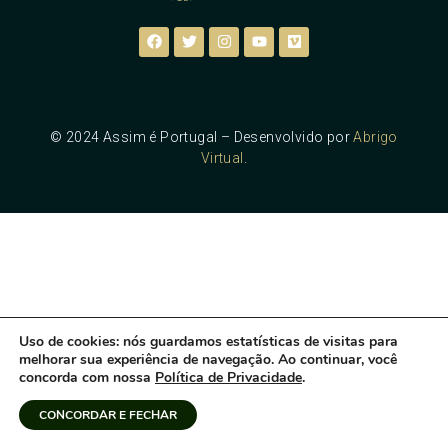
© 2024 Assim é Portugal – Desenvolvido por
Abrigo
Virtual
.
Uso de cookies
: nós guardamos estatísticas de visitas para
melhorar sua experiência de navegação. Ao continuar, você
concorda com nossa
Política de Privacidade
.
CONCORDAR E FECHAR