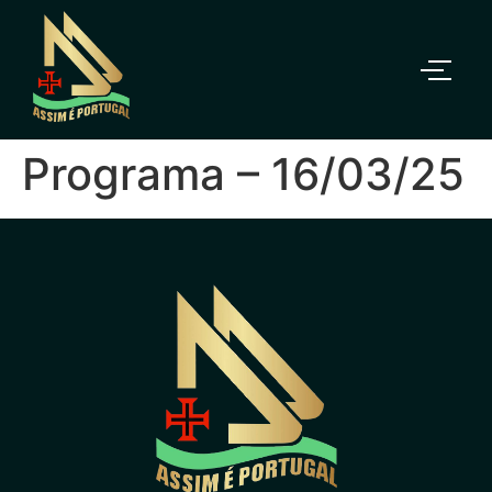
Programa – 16/03/25