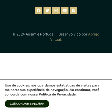
© 2024 Assim é Portugal – Desenvolvido por
Abrigo
Virtual
.
Uso de cookies
: nós guardamos estatísticas de visitas para
melhorar sua experiência de navegação. Ao continuar, você
concorda com nossa
Política de Privacidade
.
CONCORDAR E FECHAR