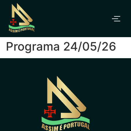
Programa 24/05/26