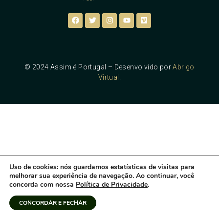
© 2024 Assim é Portugal – Desenvolvido por
Abrigo
Virtual
.
Uso de cookies
: nós guardamos estatísticas de visitas para
melhorar sua experiência de navegação. Ao continuar, você
concorda com nossa
Política de Privacidade
.
CONCORDAR E FECHAR