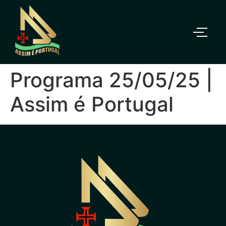
Programa 25/05/25 |
Assim é Portugal