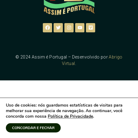
© 2024 Assim é Portugal – Desenvolvido por
Abrigo
Virtual
.
Uso de cookies
: nós guardamos estatísticas de visitas para
melhorar sua experiência de navegação. Ao continuar, você
concorda com nossa
Política de Privacidade
.
CONCORDAR E FECHAR