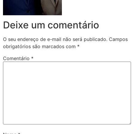
Deixe um comentário
O seu endereço de e-mail não será publicado.
Campos
obrigatórios são marcados com
*
Comentário
*