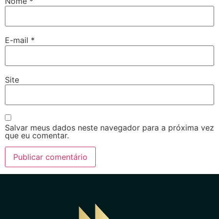
Nome
*
E-mail
*
Site
Salvar meus dados neste navegador para a próxima vez
que eu comentar.